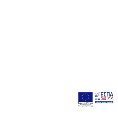
Αποθήκευσε το όνομά μου, email, και τον ιστότοπο μου σε
αυτόν τον πλοηγό για την επόμενη φορά που θα σχολιάσω.